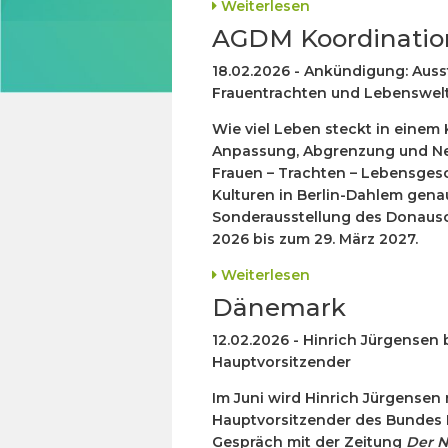
Weiterlesen
AGDM Koordinatio
18.02.2026 - Ankündigung: Auss
Frauentrachten und Lebenswel
Wie viel Leben steckt in einem 
Anpassung, Abgrenzung und Neu
Frauen – Trachten – Lebensges
Kulturen in Berlin-Dahlem genau
Sonderausstellung des Donaus
2026 bis zum 29. März 2027.
Weiterlesen
Dänemark
12.02.2026 - Hinrich Jürgensen
Hauptvorsitzender
Im Juni wird Hinrich Jürgensen 
Hauptvorsitzender des
Bundes 
Gespräch mit der Zeitung
Der N