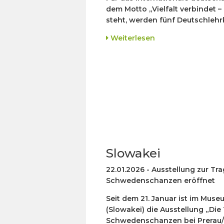
dem Motto „Vielfalt verbindet 
steht, werden fünf Deutschlehr
Weiterlesen
Slowakei
22.01.2026 - Ausstellung zur T
Schwedenschanzen eröffnet
Seit dem 21. Januar ist im Muse
(Slowakei) die Ausstellung „Di
Schwedenschanzen bei Prerau/