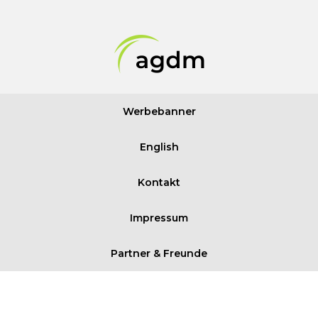
Werbebanner
English
Kontakt
Impressum
Partner & Freunde