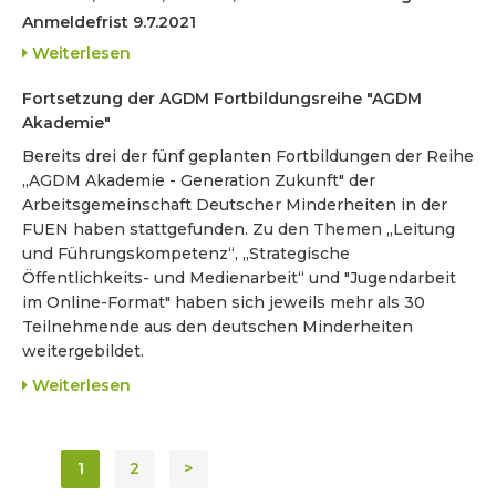
Anmeldefrist 9.7.2021
Weiterlesen
Fortsetzung der AGDM Fortbildungsreihe "AGDM
Akademie"
Bereits drei der fünf geplanten Fortbildungen der Reihe
„AGDM Akademie - Generation Zukunft" der
Arbeitsgemeinschaft Deutscher Minderheiten in der
FUEN haben stattgefunden. Zu den Themen „Leitung
und Führungskompetenz“, „Strategische
Öffentlichkeits- und Medienarbeit“ und "Jugendarbeit
im Online-Format" haben sich jeweils mehr als 30
Teilnehmende aus den deutschen Minderheiten
weitergebildet.
Weiterlesen
1
2
>