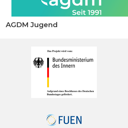
AGDM Jugend