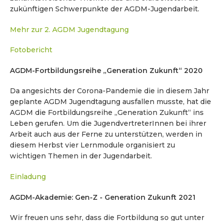
zukünftigen Schwerpunkte der AGDM-Jugendarbeit.
Mehr zur 2. AGDM Jugendtagung
Fotobericht
AGDM-Fortbildungsreihe „Generation Zukunft“ 2020
Da angesichts der Corona-Pandemie die in diesem Jahr
geplante AGDM Jugendtagung ausfallen musste, hat die
AGDM die Fortbildungsreihe „Generation Zukunft“ ins
Leben gerufen. Um die JugendvertreterInnen bei ihrer
Arbeit auch aus der Ferne zu unterstützen, werden in
diesem Herbst vier Lernmodule organisiert zu
wichtigen Themen in der Jugendarbeit.
Einladung
AGDM-Akademie: Gen-Z - Generation Zukunft 2021
Wir freuen uns sehr, dass die Fortbildung so gut unter