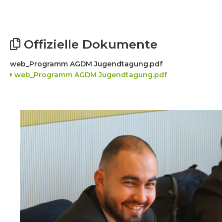
Offizielle Dokumente
web_Programm AGDM Jugendtagung.pdf
web_Programm AGDM Jugendtagung.pdf