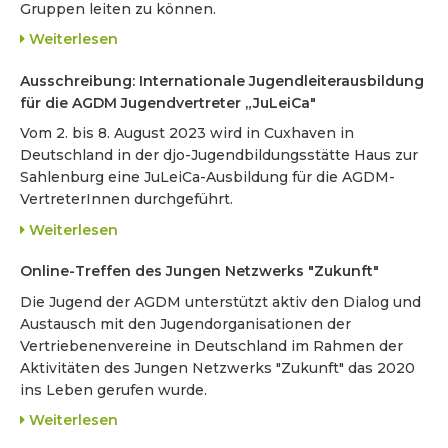
Gruppen leiten zu können.
Weiterlesen
Ausschreibung: Internationale Jugendleiterausbildung
für die AGDM Jugendvertreter „JuLeiCa"
Vom 2. bis 8. August 2023 wird in Cuxhaven in
Deutschland in der djo-Jugendbildungsstätte Haus zur
Sahlenburg eine JuLeiCa-Ausbildung für die AGDM-
VertreterInnen durchgeführt.
Weiterlesen
Online-Treffen des Jungen Netzwerks "Zukunft"
Die Jugend der AGDM unterstützt aktiv den Dialog und
Austausch mit den Jugendorganisationen der
Vertriebenenvereine in Deutschland im Rahmen der
Aktivitäten des Jungen Netzwerks "Zukunft" das 2020
ins Leben gerufen wurde.
Weiterlesen