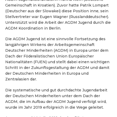
Gemeinschaft in Kroatien). Zuvor hatte Patrik Lompart
(Deutscher aus der Slowakei) diese Position inne, sein
Stellvertreter war Eugen Wagner (Russlanddeutscher).
Unterstützt wird die Arbeit der AGDM Jugend durch die
AGDM Koordination in Berlin.
Die AGDM Jugend ist eine sinnvolle Fortsetzung des
langjährigen Wirkens der Arbeitsgemeinschaft
Deutscher Minderheiten (AGDM) in Europa unter dem
Dach der Föderalistischen Union Europäischer
Nationalitäten (FUEN) und stellt dabei einen wichtigen
Schritt in der Zukunftsgestaltung der AGDM und damit
der Deutschen Minderheiten in Europa und
Zentralasien dar.
Die systematische und gut durchdachte Jugendarbeit
der Deutschen Minderheiten unter dem Dach der
AGDM, die im Aufbau der AGDM Jugend verfolgt wird,
wurde im Jahr 2019 erfolgreich in die Wege geleitet.