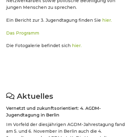
Netzwerkarbeit sowie politische Beteiligung von
jungen Menschen zu sprechen.
Ein Bericht zur 3. Jugendtagung finden Sie
hier.
Das Programm
Die Fotogalerie befindet sich
hier.
Aktuelles
Vernetzt und zukunftsorientiert: 4. AGDM-
Jugendtagung in Berlin
Im Vorfeld der diesjährigen AGDM-Jahrestagung fand
am 5. und 6. November in Berlin auch die 4.