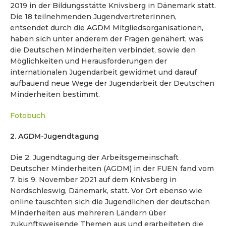
2019 in der Bildungsstätte Knivsberg in Dänemark statt.
Die 18 teilnehmenden JugendvertreterInnen,
entsendet durch die AGDM Mitgliedsorganisationen,
haben sich unter anderem der Fragen genähert, was
die Deutschen Minderheiten verbindet, sowie den
Möglichkeiten und Herausforderungen der
internationalen Jugendarbeit gewidmet und darauf
aufbauend neue Wege der Jugendarbeit der Deutschen
Minderheiten bestimmt.
Fotobuch
2. AGDM-Jugendtagung
Die 2. Jugendtagung der Arbeitsgemeinschaft
Deutscher Minderheiten (AGDM) in der FUEN fand vom
7. bis 9. November 2021 auf dem Knivsberg in
Nordschleswig, Dänemark, statt. Vor Ort ebenso wie
online tauschten sich die Jugendlichen der deutschen
Minderheiten aus mehreren Ländern über
zukunftsweisende Themen aus und erarbeiteten die