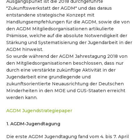
Ausgangspunkt ist die 2018 durchgeführte
"Zukunftswerkstatt der AGDM" und das daraus
entstandene strategische Konzept mit
Handlungsempfehlungen für die AGDM, sowie die von
den AGDM Mitgliedsorganisationen artikulierte
Prämisse, welche auf die absolute Notwendigkeit der
Stärkung und Systematisierung der Jugendarbeit in der
AGDM hinweist.
So wurde während der AGDM Jahrestagung 2018 von
den Mitgliedsorganisationen beschlossen, dass nur
durch eine verstärkte zukünftige Aktivität in der
Jugendarbeit eine grundlegende und
zukunftsorientierte Neuausrichtung der Deutschen
Minderheiten in den MOE und GUS-Staaten erreicht
werden kann.
AGDM Jugendstrategiepaper
1. AGDM-Jugendtagung
Die erste AGDM Jugendtagung fand vom 4. bis 7. April