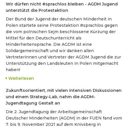
Wir dürfen nicht #sprachlos bleiben - AGDM Jugend
unterstützt die Protestaktion
Der Bund der Jugend der deutschen Minderheit in
Polen startete seine Protestaktion #sprachlos gegen
die vom polnischen Sejm beschlossene Kürzung der
Mittel für den Deutschunterricht als
Minderheitensprache. Die AGDM ist eine
Solidargemeinschaft und wir danken allen
Vertreterinnen und Vertreter der AGDM Jugend die zur
Unterstützung den Landsleuten in Polen mitgemacht
haben!
Weiterlesen
Zukunftsorientiert, mit vielen intensiven Diskussionen
und einem Strategy-Lab, nahm die AGDM-
Jugendtagung Gestalt an
Die 2. Jugendtagung der Arbeitsgemeinschaft
Deutscher Minderheiten (AGDM) in der FUEN fand vom
7. bis 9. November 2021 auf dem Knivsberg in