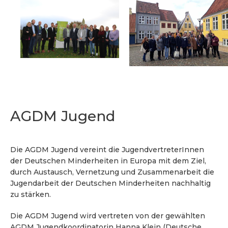
AGDM Jugend
Die AGDM Jugend vereint die JugendvertreterInnen
der Deutschen Minderheiten in Europa mit dem Ziel,
durch Austausch, Vernetzung und Zusammenarbeit die
Jugendarbeit der Deutschen Minderheiten nachhaltig
zu stärken.
Die AGDM Jugend wird vertreten von der gewählten
AGDM Jugendkoordinatorin Hanna Klein (Deutsche