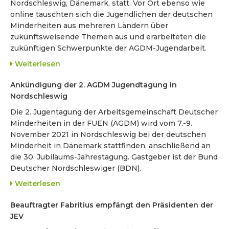
Nordschleswig, Dänemark, statt. Vor Ort ebenso wie
online tauschten sich die Jugendlichen der deutschen
Minderheiten aus mehreren Ländern über
zukunftsweisende Themen aus und erarbeiteten die
zukünftigen Schwerpunkte der AGDM-Jugendarbeit.
Weiterlesen
Ankündigung der 2. AGDM Jugendtagung in
Nordschleswig
Die 2. Jugentagung der Arbeitsgemeinschaft Deutscher
Minderheiten in der FUEN (AGDM) wird vom 7.-9.
November 2021 in Nordschleswig bei der deutschen
Minderheit in Dänemark stattfinden, anschließend an
die 30. Jubiläums-Jahrestagung. Gastgeber ist der Bund
Deutscher Nordschleswiger (BDN).
Weiterlesen
Beauftragter Fabritius empfängt den Präsidenten der
JEV