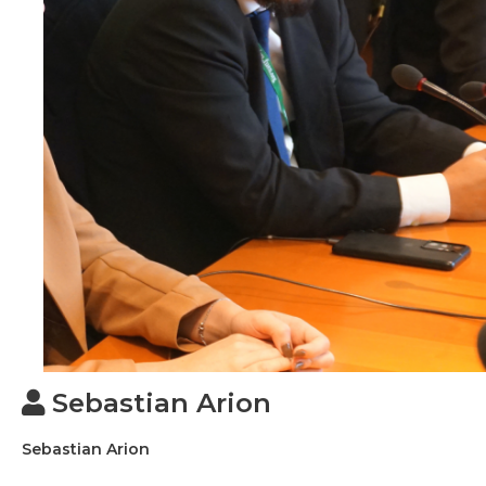
Sebastian Arion
Sebastian Arion