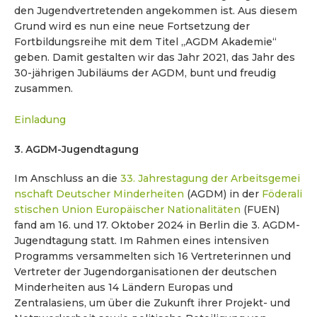
den Jugendvertretenden angekommen ist. Aus diesem
Grund wird es nun eine neue Fortsetzung der
Fortbildungsreihe mit dem Titel „AGDM Akademie“
geben. Damit gestalten wir das Jahr 2021, das Jahr des
30-jährigen Jubiläums der AGDM, bunt und freudig
zusammen.
Einladung
3. AGDM-Jugendtagung
Im Anschluss an die
33. Jahrestagung der Arbeitsgemei
nschaft Deutscher Minderheiten
(AGDM) in der
Föderali
stischen Union Europäischer Nationalitäten
(FUEN)
fand am 16. und 17. Oktober 2024 in Berlin die 3. AGDM-
Jugendtagung statt. Im Rahmen eines intensiven
Programms versammelten sich 16 Vertreterinnen und
Vertreter der Jugendorganisationen der deutschen
Minderheiten aus 14 Ländern Europas und
Zentralasiens, um über die Zukunft ihrer Projekt- und