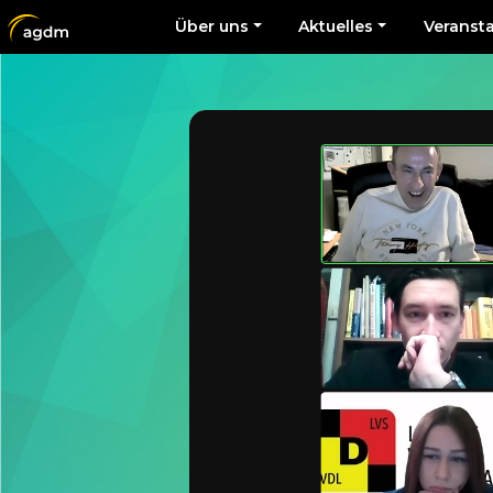
Über uns
Aktuelles
Veranst