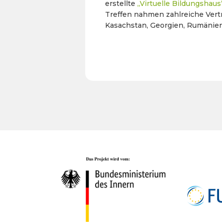
erstellte
„Virtuelle Bildungshaus
Treffen nahmen zahlreiche Vert
Kasachstan, Georgien, Rumänien,