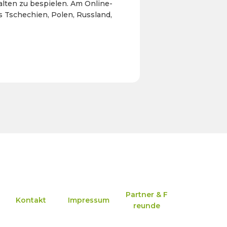
lten zu bespielen. Am Online-
 Tschechien, Polen, Russland,
Partner & F
Kontakt
Impressum
reunde