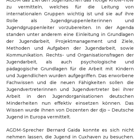
AGDM das Ziel den Jugendlichen das nötige Know-how
zu vermitteln, welches für die Leitung von
internationalen Gruppen wichtig ist und sie auf ihre
Rolle als Jugendgruppenleiterinnen und
Jugendgruppenleiter vorzubereiten. In der Agenda
standen unter anderem eine Einleitung in Grundlagen
der Jugendarbeit, Projektmanagement und Ziele,
Methoden und Aufgaben der Jugendarbeit, sowie
Kommunikation. Rechts- und Organisationsfragen der
Jugendarbeit, als auch psychologische und
pädagogische Grundlagen für die Arbeit mit Kindern
und Jugendlichen wurden aufgegriffen. Das erworbene
Fachwissen und die neuen Fähigkeiten sollen die
Jugendvertreterinnen und Jugendvertreter bei ihrer
Arbeit in den Jugendorganisationen deutschen
Minderheiten nun effektiv einsetzen können. Das
Wissen wurde ihnen von Dozenten der djo – Deutsche
Jugend in Europa vermittelt.
AGDM-Sprecher Bernard Gaida konnte es sich nicht
nehmen lassen, die Jugend in Cuxhaven zu besuchen.