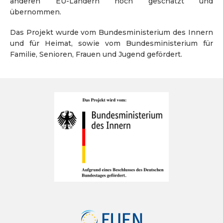
anderen EU-Ländern hoch geschätzt und
übernommen.
Das Projekt wurde vom Bundesministerium des Innern
und für Heimat, sowie vom Bundesministerium für
Familie, Senioren, Frauen und Jugend gefördert.