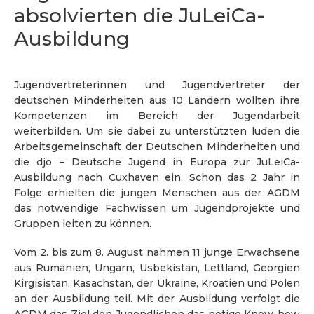
absolvierten die JuLeiCa-
Ausbildung
Jugendvertreterinnen und Jugendvertreter der
deutschen Minderheiten aus 10 Ländern wollten ihre
Kompetenzen im Bereich der Jugendarbeit
weiterbilden. Um sie dabei zu unterstützten luden die
Arbeitsgemeinschaft der Deutschen Minderheiten und
die djo – Deutsche Jugend in Europa zur JuLeiCa-
Ausbildung nach Cuxhaven ein. Schon das 2 Jahr in
Folge erhielten die jungen Menschen aus der AGDM
das notwendige Fachwissen um Jugendprojekte und
Gruppen leiten zu können.
Vom 2. bis zum 8. August nahmen 11 junge Erwachsene
aus Rumänien, Ungarn, Usbekistan, Lettland, Georgien
Kirgisistan, Kasachstan, der Ukraine, Kroatien und Polen
an der Ausbildung teil. Mit der Ausbildung verfolgt die