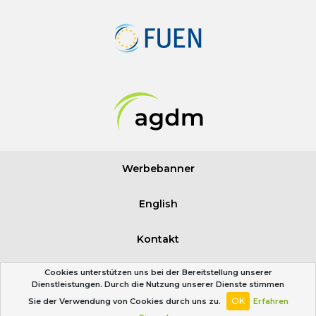
Werbebanner
English
Kontakt
Cookies unterstützen uns bei der Bereitstellung unserer
Impressum
Dienstleistungen. Durch die Nutzung unserer Dienste stimmen
OK
Sie der Verwendung von Cookies durch uns zu.
Erfahren
Partner & Freunde