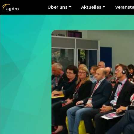
Über uns
Aktuelles
Veranst