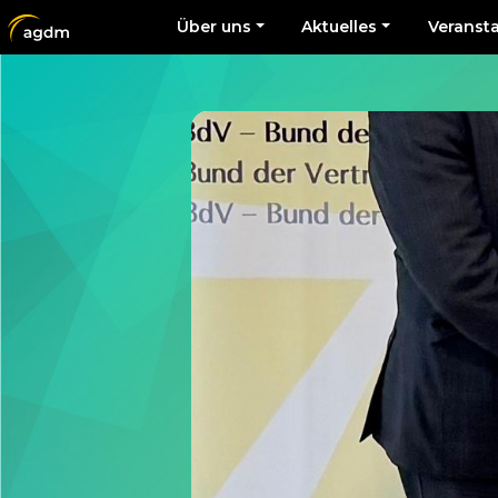
Über uns
Aktuelles
Veranst