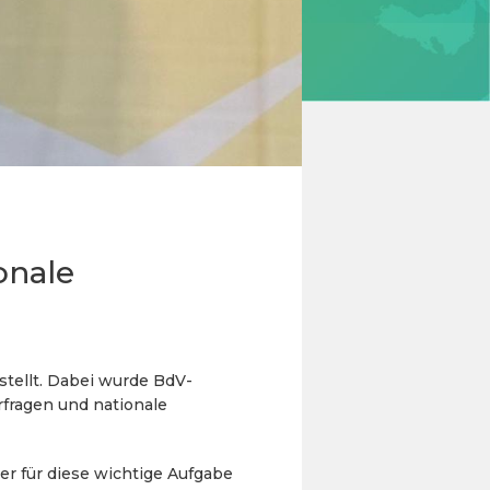
onale
stellt. Dabei wurde BdV-
rfragen und nationale
er für diese wichtige Aufgabe