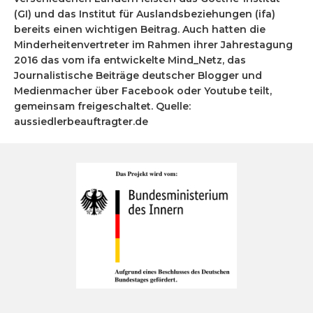
(GI) und das Institut für Auslandsbeziehungen (ifa)
bereits einen wichtigen Beitrag. Auch hatten die
Minderheitenvertreter im Rahmen ihrer Jahrestagung
2016 das vom ifa entwickelte Mind_Netz, das
Journalistische Beiträge deutscher Blogger und
Medienmacher über Facebook oder Youtube teilt,
gemeinsam freigeschaltet. Quelle:
aussiedlerbeauftragter.de