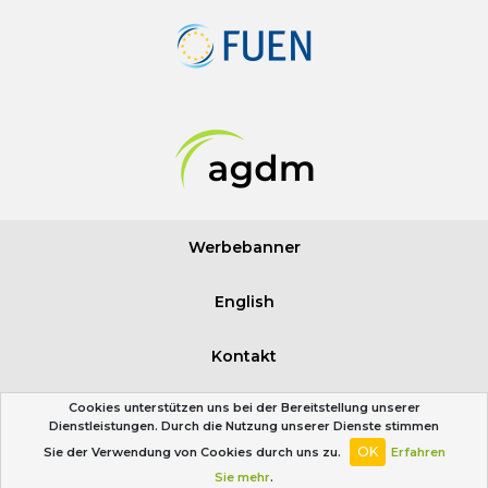
Werbebanner
English
Kontakt
Cookies unterstützen uns bei der Bereitstellung unserer
Impressum
Dienstleistungen. Durch die Nutzung unserer Dienste stimmen
OK
Sie der Verwendung von Cookies durch uns zu.
Erfahren
Partner & Freunde
Sie mehr
.