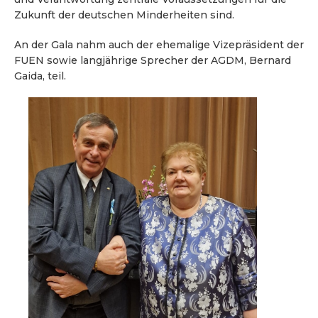
Zukunft der deutschen Minderheiten sind.
An der Gala nahm auch der ehemalige Vizepräsident der
FUEN
sowie langjährige Sprecher der AGDM,
Bernard
Gaida
, teil.