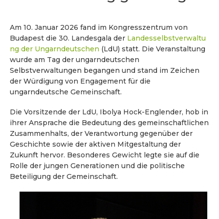
Am 10. Januar 2026 fand im Kongresszentrum von
Budapest die 30. Landesgala der
Landesselbstverwaltu
ng der Ungarndeutschen
(LdU) statt. Die Veranstaltung
wurde am Tag der ungarndeutschen
Selbstverwaltungen begangen und stand im Zeichen
der Würdigung von Engagement für die
ungarndeutsche Gemeinschaft.
Die Vorsitzende der LdU, Ibolya Hock-Englender, hob in
ihrer Ansprache die Bedeutung des gemeinschaftlichen
Zusammenhalts, der Verantwortung gegenüber der
Geschichte sowie der aktiven Mitgestaltung der
Zukunft hervor. Besonderes Gewicht legte sie auf die
Rolle der jungen Generationen und die politische
Beteiligung der Gemeinschaft.