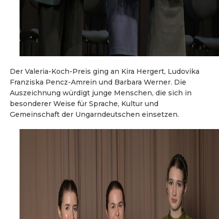
Der Valeria-Koch-Preis ging an Kira Hergert, Ludovika
Franziska Pencz-Amrein und Barbara Werner. Die
Auszeichnung würdigt junge Menschen, die sich in
besonderer Weise für Sprache, Kultur und
Gemeinschaft der Ungarndeutschen einsetzen.