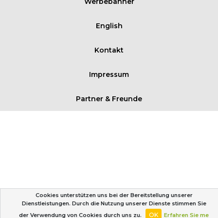
Werbebanner
English
Kontakt
Impressum
Partner & Freunde
Cookies unterstützen uns bei der Bereitstellung unserer
Dienstleistungen. Durch die Nutzung unserer Dienste stimmen Sie
OK
der Verwendung von Cookies durch uns zu.
Erfahren Sie me