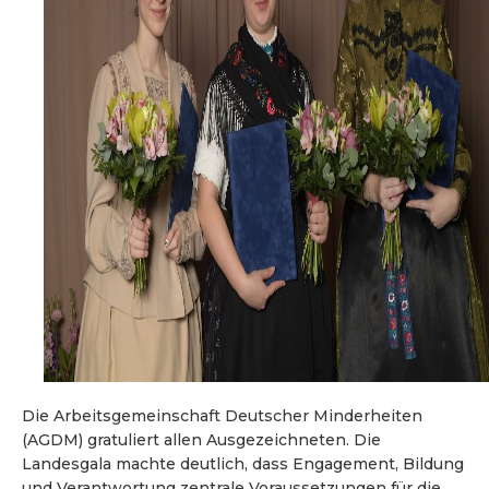
Die Arbeitsgemeinschaft Deutscher Minderheiten
(AGDM) gratuliert allen Ausgezeichneten. Die
Landesgala machte deutlich, dass Engagement, Bildung
und Verantwortung zentrale Voraussetzungen für die