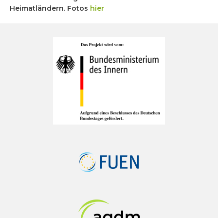
Heimatländern. Fotos
hier