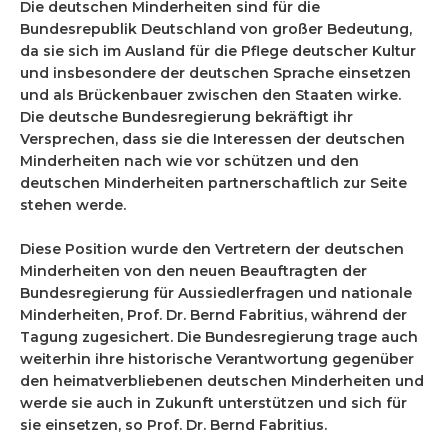
Die deutschen Minderheiten sind für die
Bundesrepublik Deutschland von großer Bedeutung,
da sie sich im Ausland für die Pflege deutscher Kultur
und insbesondere der deutschen Sprache einsetzen
und als Brückenbauer zwischen den Staaten wirke.
Die deutsche Bundesregierung bekräftigt ihr
Versprechen, dass sie die Interessen der deutschen
Minderheiten nach wie vor schützen und den
deutschen Minderheiten partnerschaftlich zur Seite
stehen werde.
Diese Position wurde den Vertretern der deutschen
Minderheiten von den neuen Beauftragten der
Bundesregierung für Aussiedlerfragen und nationale
Minderheiten, Prof. Dr. Bernd Fabritius, während der
Tagung zugesichert. Die Bundesregierung trage auch
weiterhin ihre historische Verantwortung gegenüber
den heimatverbliebenen deutschen Minderheiten und
werde sie auch in Zukunft unterstützen und sich für
sie einsetzen, so Prof. Dr. Bernd Fabritius.