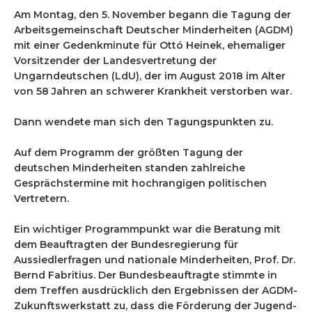
Am Montag, den 5. November begann die Tagung der
Arbeitsgemeinschaft Deutscher Minderheiten (AGDM)
mit einer Gedenkminute für Ottó Heinek, ehemaliger
Vorsitzender der Landesvertretung der
Ungarndeutschen (LdU), der im August 2018 im Alter
von 58 Jahren an schwerer Krankheit verstorben war.
Dann wendete man sich den Tagungspunkten zu.
Auf dem Programm der größten Tagung der
deutschen Minderheiten standen zahlreiche
Gesprächstermine mit hochrangigen politischen
Vertretern.
Ein wichtiger Programmpunkt war die Beratung mit
dem Beauftragten der Bundesregierung für
Aussiedlerfragen und nationale Minderheiten, Prof. Dr.
Bernd Fabritius. Der Bundesbeauftragte stimmte in
dem Treffen ausdrücklich den Ergebnissen der AGDM-
Zukunftswerkstatt zu, dass die Förderung der Jugend-