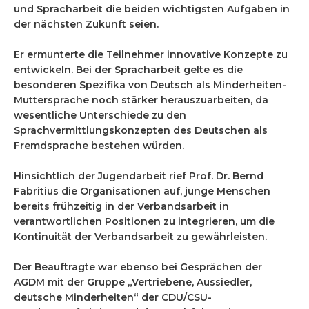
und Spracharbeit die beiden wichtigsten Aufgaben in
der nächsten Zukunft seien.
Er ermunterte die Teilnehmer innovative Konzepte zu
entwickeln. Bei der Spracharbeit gelte es die
besonderen Spezifika von Deutsch als Minderheiten-
Muttersprache noch stärker herauszuarbeiten, da
wesentliche Unterschiede zu den
Sprachvermittlungskonzepten des Deutschen als
Fremdsprache bestehen würden.
Hinsichtlich der Jugendarbeit rief Prof. Dr. Bernd
Fabritius die Organisationen auf, junge Menschen
bereits frühzeitig in der Verbandsarbeit in
verantwortlichen Positionen zu integrieren, um die
Kontinuität der Verbandsarbeit zu gewährleisten.
Der Beauftragte war ebenso bei Gesprächen der
AGDM mit der Gruppe „Vertriebene, Aussiedler,
deutsche Minderheiten“ der CDU/CSU-