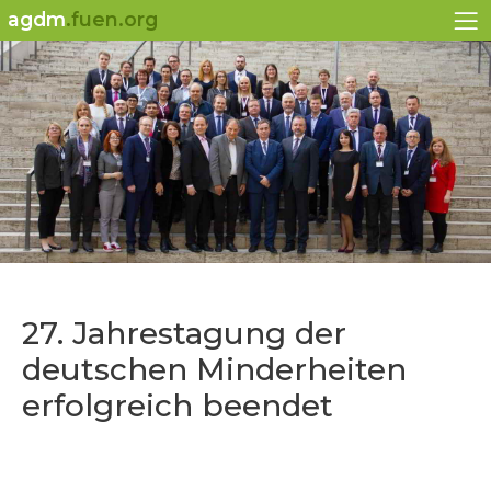
agdm
.fuen.org
27. Jahrestagung der
deutschen Minderheiten
erfolgreich beendet