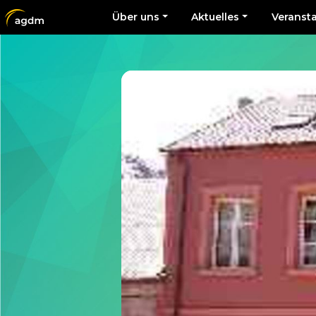
Über uns
Aktuelles
Veranst