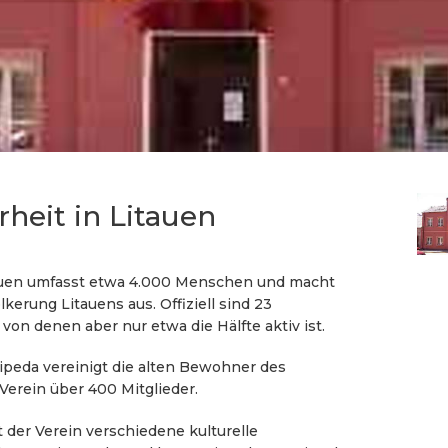
heit in Litauen
tauen umfasst etwa 4.000 Menschen und macht
kerung Litauens aus. Offiziell sind 23
 von denen aber nur etwa die Hälfte aktiv ist.
ipeda vereinigt die alten Bewohner des
Verein über 400 Mitglieder.
der Verein verschiedene kulturelle