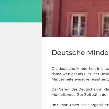
Deutsche Minder
Die deutsche Minderheit in Li
damit weniger als 0,3% der Bevöl
Minderheitenvereine registriert,
Der Verein der Deutschen in Kla
Memellandes. Zur Zeit zählt der 
Im Simon-Dach-Haus organisiert 