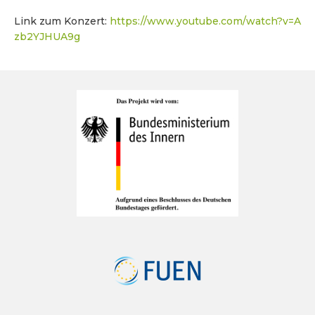
Link zum Konzert:
https://www.youtube.com/watch?v=A
zb2YJHUA9g