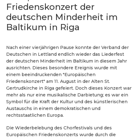
Friedenskonzert der
deutschen Minderheit im
Baltikum in Riga
Nach einer vierjährigen Pause konnte der Verband der
Deutschen in Lettland endlich wieder das Liederfest
der deutschen Minderheit im Baltikum in diesem Jahr
ausrichten. Dieses besondere Ereignis wurde mit
einem beeindruckenden "Europäischen
Friedenskonzert" am 11. August in der Alten St.
Gertrudkirche in Riga gefeiert. Doch dieses Konzert war
mehr als nur eine musikalische Darbietung; es war ein
Symbol für die Kraft der Kultur und des künstlerischen
Austauschs in einem demokratischen und
rechtsstaatlichen Europa.
Die Wiederbelebung des Chorfestivals und des
Europäischen Friedenskonzerts wurde durch die