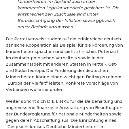
Minderheiten im Ausland auch in der
kommenden Legislaturperiode gesichert ist. Die
entsprechenden Zuschüsse sind unter
Berücksichtigung der Inflation sowie ggf. auch
neuer Bedarfe anzupassen.“
Die Partei verweist zudem auf die erfolgreiche deutsch-
dänische Kooperation als Beispiel für die Förderung von
Minderheitensprachen und sieht ähnliches Potenzial
im deutsch-polnischen Verhältnis sowie in der
Zusammenarbeit mit anderen Staaten in Mittel-, Ost-
und Südosteuropa. Die Förderung der deutschen
Minderheiten könne einen wichtigen Beitrag zu einem
„Europa der Vielfalt“ leisten. Konkrete Vorschläge von
Verbänden wolle sie prüfen.
Weiter spricht sich DIE LINKE für die Beibehaltung und
angemessene finanzielle Ausstattung von Beauftragten
der Bundesregierung für nationale Minderheiten sowie
gegen deren Abschaffung aus. Die Einrichtung eines
„Gesprächskreises Deutsche Minderheiten“ im