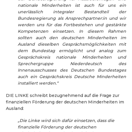
nationale Minderheiten ist auch für uns ein
unerlässlich integraler Bestandteil der
Bundesregierung als Ansprechpartner:in und wir
werden uns für das Fortbestehen und gestärkte
Kompetenzen einsetzen. In diesem Rahmen
sollten auch den deutschen Minderheiten im
Ausland dieselben Gesprächsmöglichkeiten mit
dem Bundestag ermöglicht und analog zum
Gesprächskreis nationale Minderheiten und
Sprechergruppe Niederdeutsch des
Innenausschusses des Deutschen Bundestages
auch ein Gesprächskreis Deutsche Minderheiten
installiert werden.“
DIE LINKE schreibt bezugnehmend auf die Frage zur
finanziellen Förderung der deutschen Minderheiten im
Ausland:
„Die Linke wird sich dafür einsetzen, dass die
finanzielle Förderung der deutschen