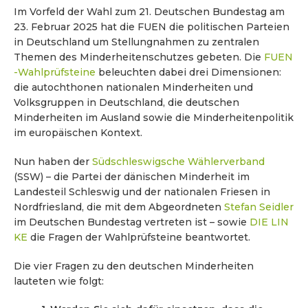
Im Vorfeld der Wahl zum 21. Deutschen Bundestag am
23. Februar 2025 hat die FUEN die politischen Parteien
in Deutschland um Stellungnahmen zu zentralen
Themen des Minderheitenschutzes gebeten. Die
FUEN
-Wahlprüfsteine
beleuchten dabei drei Dimensionen:
die autochthonen nationalen Minderheiten und
Volksgruppen in Deutschland, die deutschen
Minderheiten im Ausland sowie die Minderheitenpolitik
im europäischen Kontext.
Nun haben der
Südschleswigsche Wählerverband
(SSW) – die Partei der dänischen Minderheit im
Landesteil Schleswig und der nationalen Friesen in
Nordfriesland, die mit dem Abgeordneten
Stefan Seidler
im Deutschen Bundestag vertreten ist – sowie
DIE LIN
KE
die Fragen der Wahlprüfsteine beantwortet.
Die vier Fragen zu den deutschen Minderheiten
lauteten wie folgt: