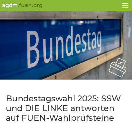
agdm
.fuen.org
Bundestagswahl 2025: SSW
und DIE LINKE antworten
auf FUEN-Wahlprüfsteine