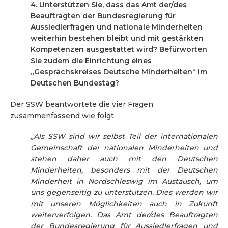
4. Unterstützen Sie, dass das Amt der/des
Beauftragten der Bundesregierung für
Aussiedlerfragen und nationale Minderheiten
weiterhin bestehen bleibt und mit gestärkten
Kompetenzen ausgestattet wird? Befürworten
Sie zudem die Einrichtung eines
„Gesprächskreises Deutsche Minderheiten“ im
Deutschen Bundestag?
Der SSW beantwortete die vier Fragen
zusammenfassend wie folgt:
„Als SSW sind wir selbst Teil der internationalen
Gemeinschaft der nationalen Minderheiten und
stehen daher auch mit den Deutschen
Minderheiten, besonders mit der Deutschen
Minderheit in Nordschleswig im Austausch, um
uns gegenseitig zu unterstützen. Dies werden wir
mit unseren Möglichkeiten auch in Zukunft
weiterverfolgen. Das Amt der/des Beauftragten
der Bundesregierung für Aussiedlerfragen und